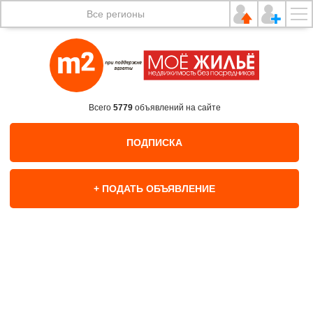
Все регионы
Всего
5779
объявлений на сайте
ПОДПИСКА
+ ПОДАТЬ ОБЪЯВЛЕНИЕ