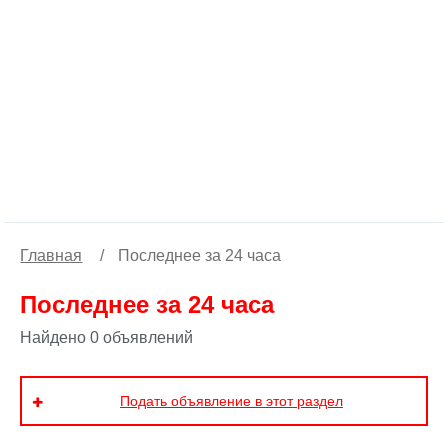
Главная
/
Последнее за 24 часа
Последнее за 24 часа
Найдено 0 объявлений
Подать объявление в этот раздел