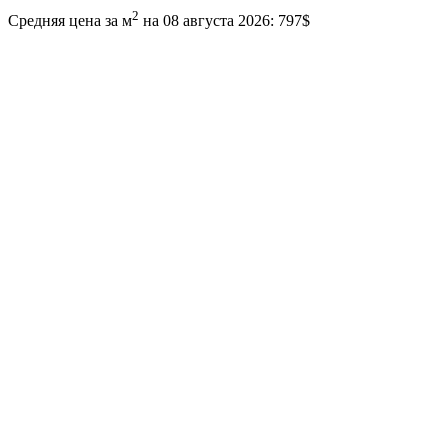
2
Средняя цена за м
на 08 августа 2026:
797$