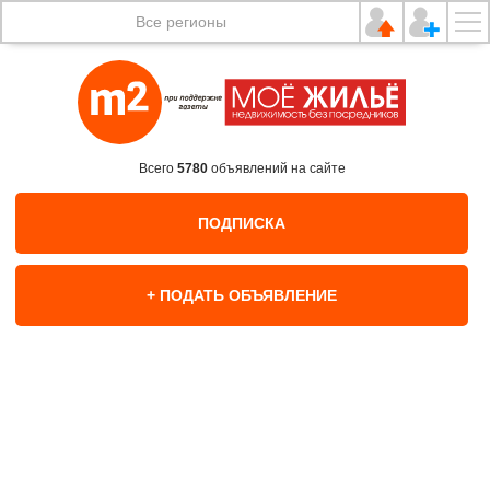
Все регионы
Всего
5780
объявлений на сайте
ПОДПИСКА
+ ПОДАТЬ ОБЪЯВЛЕНИЕ