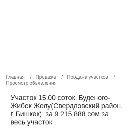
Главная
/
Продажа
/
Продажа участков
/
Просмотр объявления
Участок 15.00 соток, Буденого-
Жибек Жолу(Свердловский район,
г. Бишкек), за 9 215 888 сом за
весь участок