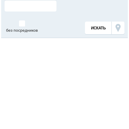
без посредников