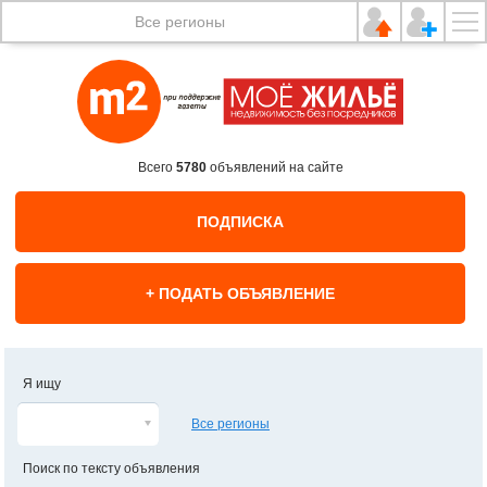
Все регионы
Всего
5780
объявлений на сайте
ПОДПИСКА
+ ПОДАТЬ ОБЪЯВЛЕНИЕ
Я ищу
Все регионы
Поиск по тексту объявления