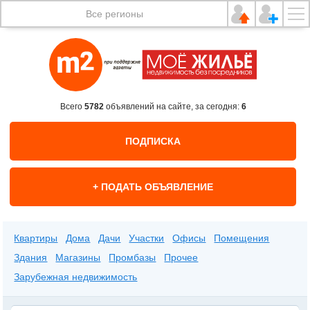
Все регионы
Всего
5782
объявлений на сайте, за сегодня:
6
ПОДПИСКА
+ ПОДАТЬ ОБЪЯВЛЕНИЕ
Квартиры
Дома
Дачи
Участки
Офисы
Помещения
Здания
Магазины
Промбазы
Прочее
Зарубежная недвижимость