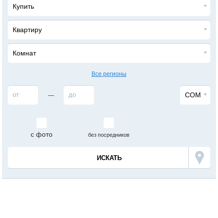
Купить
Квартиру
Комнат
Все регионы
СОМ
—
с фото
без посредников