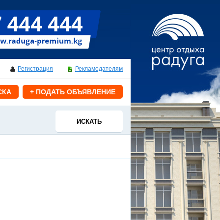
Регистрация
Рекламодателям
СКА
+ ПОДАТЬ ОБЪЯВЛЕНИЕ