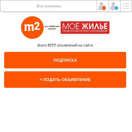
Все регионы
Всего
5777
объявлений на сайте
ПОДПИСКА
+ ПОДАТЬ ОБЪЯВЛЕНИЕ