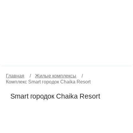
Главная
/
Жилые комплексы
/
Комплекс Smart городок Chaika Resort
Smart городок Chaika Resort