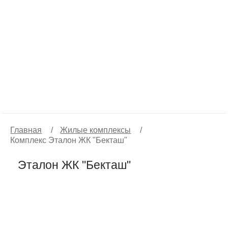
Главная
/
Жилые комплексы
/
Комплекс Эталон ЖК "Бекташ"
Эталон ЖК "Бекташ"