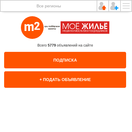
Все регионы
Всего
5779
объявлений на сайте
ПОДПИСКА
+ ПОДАТЬ ОБЪЯВЛЕНИЕ