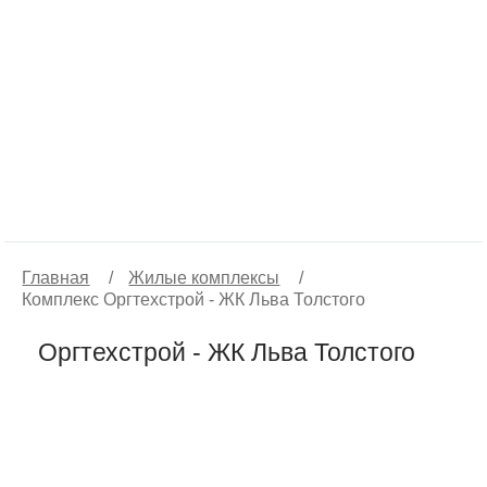
Главная
/
Жилые комплексы
/
Комплекс Оргтехстрой - ЖК Льва Толстого
Оргтехстрой - ЖК Льва Толстого