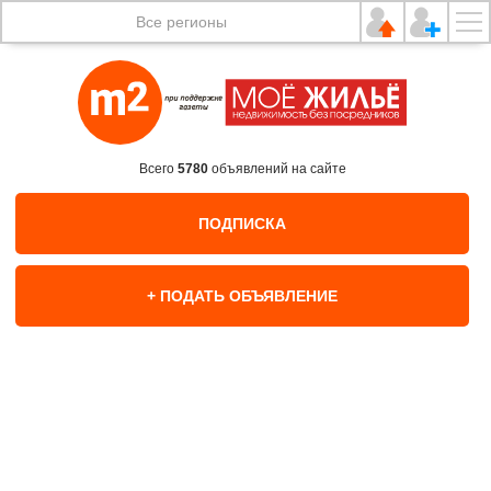
Все регионы
Всего
5780
объявлений на сайте
ПОДПИСКА
+ ПОДАТЬ ОБЪЯВЛЕНИЕ