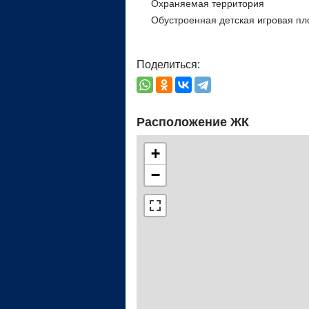
Охраняемая территория
Обустроенная детская игровая п
Поделиться:
Расположение ЖК
+
−