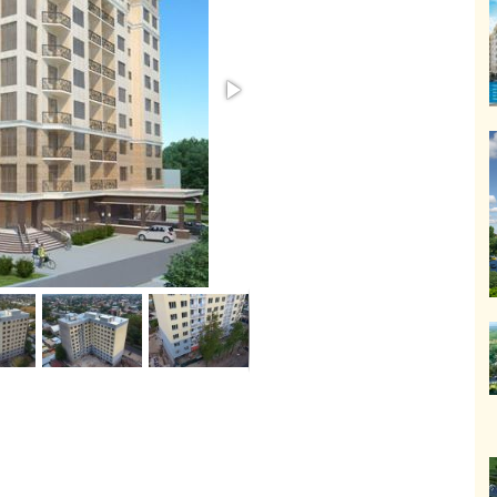
ИЖИМОСТЬ