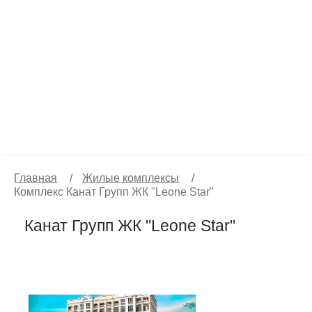
Главная
/
Жилые комплексы
/
Комплекс Канат Групп ЖК "Leone Star"
Канат Групп ЖК "Leone Star"