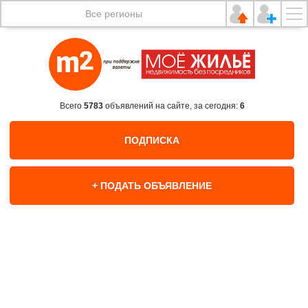
Все регионы
Всего
5783
объявлений на сайте, за сегодня:
6
ПОДПИСКА
+ ПОДАТЬ ОБЪЯВЛЕНИЕ