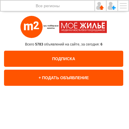
Все регионы
Всего
5783
объявлений на сайте, за сегодня:
6
ПОДПИСКА
+ ПОДАТЬ ОБЪЯВЛЕНИЕ