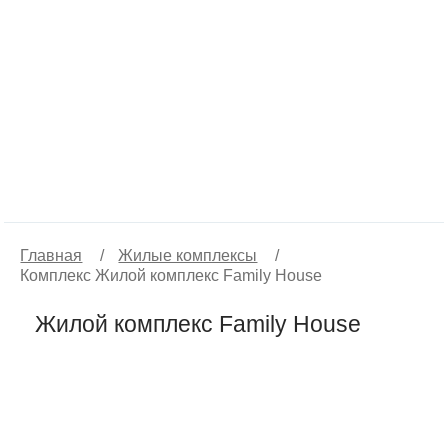
Главная
/
Жилые комплексы
/
Комплекс Жилой комплекс Family House
Жилой комплекс Family House