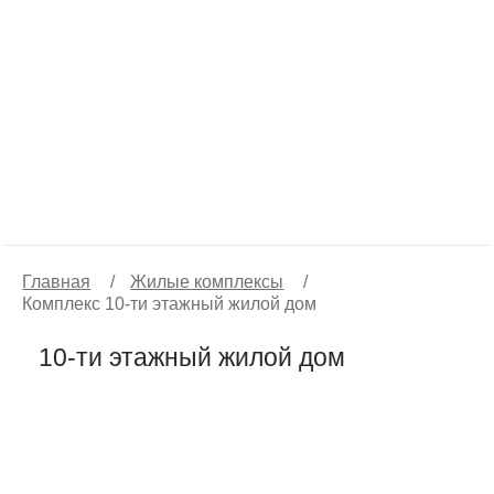
Главная
/
Жилые комплексы
/
Комплекс 10-ти этажный жилой дом
10-ти этажный жилой дом