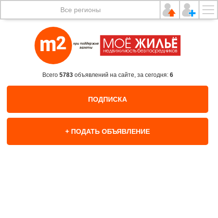
Все регионы
Всего
5783
объявлений на сайте, за сегодня:
6
ПОДПИСКА
+ ПОДАТЬ ОБЪЯВЛЕНИЕ