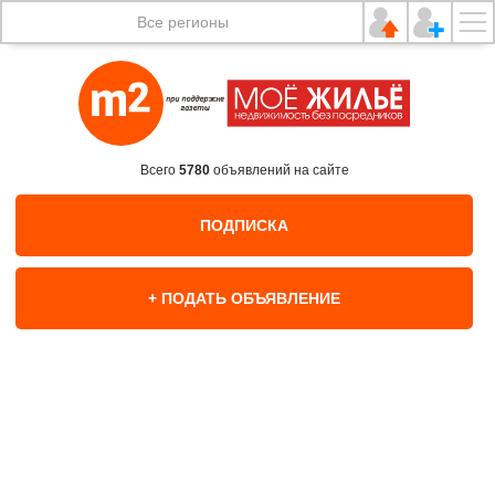
Все регионы
Всего
5780
объявлений на сайте
ПОДПИСКА
+ ПОДАТЬ ОБЪЯВЛЕНИЕ