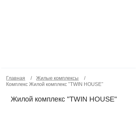
Главная
/
Жилые комплексы
/
Комплекс Жилой комплекс "TWIN HOUSE"
Жилой комплекс "TWIN HOUSE"