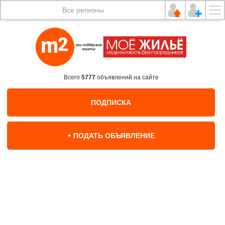
Все регионы
Всего
5777
объявлений на сайте
ПОДПИСКА
+ ПОДАТЬ ОБЪЯВЛЕНИЕ