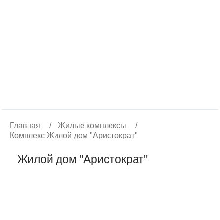
Главная
/
Жилые комплексы
/
Комплекс Жилой дом "Аристократ"
Жилой дом "Аристократ"