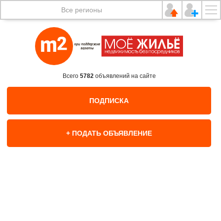
Все регионы
Всего
5782
объявлений на сайте
ПОДПИСКА
+ ПОДАТЬ ОБЪЯВЛЕНИЕ