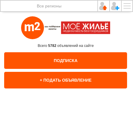
Все регионы
Всего
5782
объявлений на сайте
ПОДПИСКА
+ ПОДАТЬ ОБЪЯВЛЕНИЕ