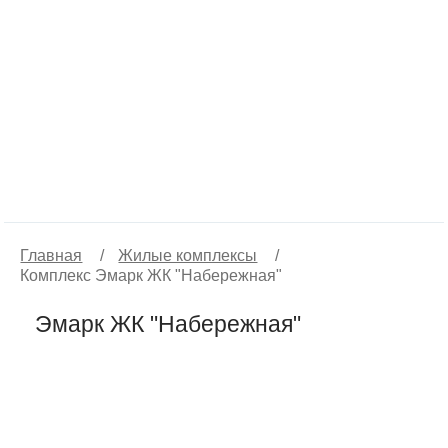
Главная
/
Жилые комплексы
/
Комплекс Эмарк ЖК "Набережная"
Эмарк ЖК "Набережная"