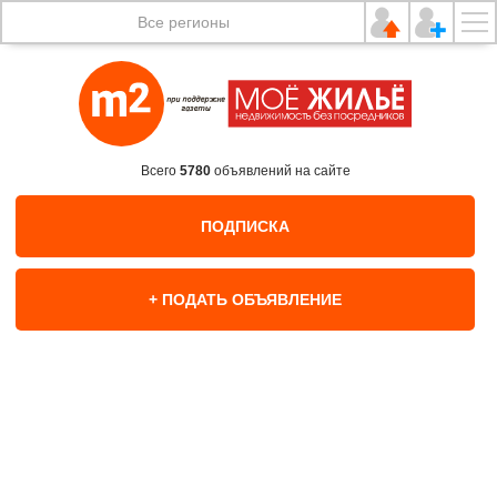
Все регионы
Всего
5780
объявлений на сайте
ПОДПИСКА
+ ПОДАТЬ ОБЪЯВЛЕНИЕ