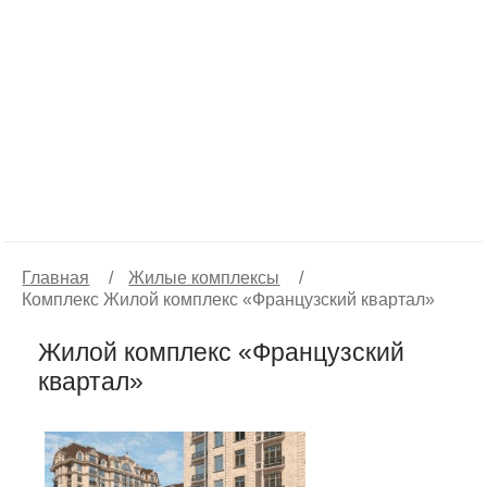
Главная
/
Жилые комплексы
/
Комплекс Жилой комплекс «Французский квартал»
Жилой комплекс «Французский
квартал»