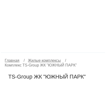
Главная
/
Жилые комплексы
/
Комплекс TS-Group ЖК "ЮЖНЫЙ ПАРК"
TS-Group ЖК "ЮЖНЫЙ ПАРК"