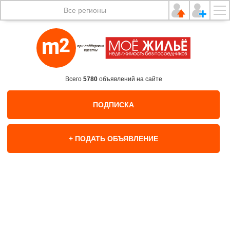
Все регионы
Всего
5780
объявлений на сайте
ПОДПИСКА
+ ПОДАТЬ ОБЪЯВЛЕНИЕ