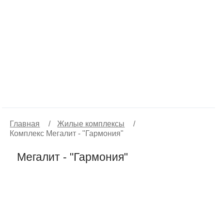
Главная
/
Жилые комплексы
/
Комплекс Мегалит - "Гармония"
Мегалит - "Гармония"