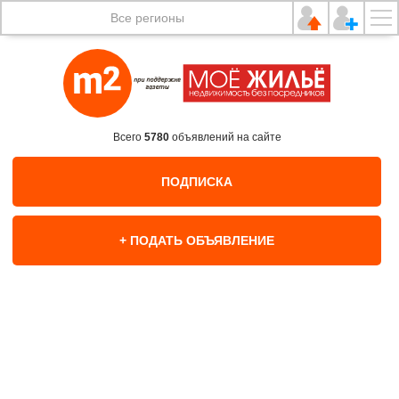
Все регионы
Всего
5780
объявлений на сайте
ПОДПИСКА
+ ПОДАТЬ ОБЪЯВЛЕНИЕ