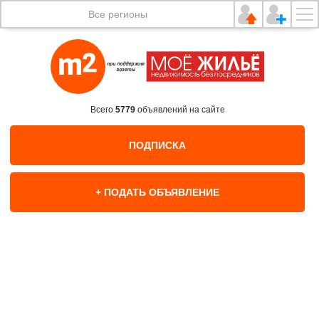
Все регионы
Всего
5779
объявлений на сайте
ПОДПИСКА
+ ПОДАТЬ ОБЪЯВЛЕНИЕ