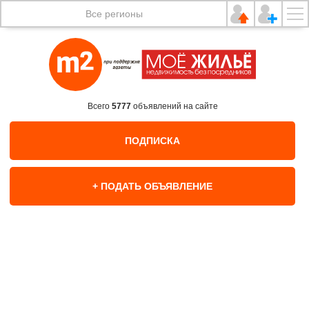
Все регионы
Всего
5777
объявлений на сайте
ПОДПИСКА
+ ПОДАТЬ ОБЪЯВЛЕНИЕ