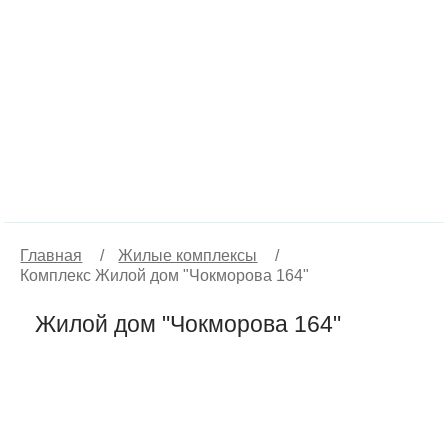
Главная
/
Жилые комплексы
/
Комплекс Жилой дом "Чокморова 164"
Жилой дом "Чокморова 164"