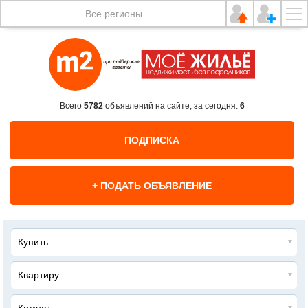
Все регионы
Всего
5782
объявлений на сайте, за сегодня:
6
ПОДПИСКА
+ ПОДАТЬ ОБЪЯВЛЕНИЕ
Купить
Квартиру