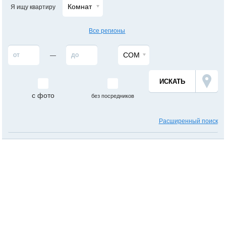
Комнат
Я ищу квартиру
Все регионы
СОМ
—
с фото
без посредников
Расширенный поиск